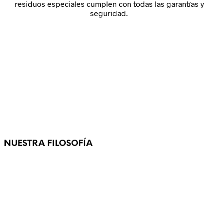
residuos especiales cumplen con todas las garantías y
seguridad.
NUESTRA FILOSOFÍA