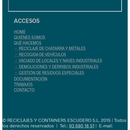
ACCESOS
HOME
QUIÉNES SOMOS
QUÉ HACEMOS
・ RECICLAJE DE CHATARRA Y METALES
・ RECOGIDA DE VEHÍCULOS
・ VACIADO DE LOCALES Y NAVES INDUSTRIALES
・ DEMOLICIONES Y DERRIBOS INDUSTRIALES
・ GESTIÓN DE RESIDUOS ESPECIALES
DOCUMENTACIÓN
TRABAJOS
CONTACTO
© RECICLAJES Y CONTAINERS ESCUDERO S.L. 2015 | Todos
los derechos reservados | Tel.:
93 680 18 51
| E-mail: