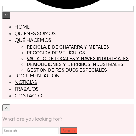
×
HOME
QUIENES SOMOS
QUÉ HACEMOS
RECICLAJE DE CHATARRA Y METALES
RECOGIDA DE VEHÍCULOS
VACIADO DE LOCALES Y NAVES INDUSTRIALES
DEMOLICIONES Y DERRIBOS INDUSTRIALES
GESTIÓN DE RESIDUOS ESPECIALES
DOCUMENTACIÓN
NOTICIAS
TRABAJOS
CONTACTO
×
What are you looking for?