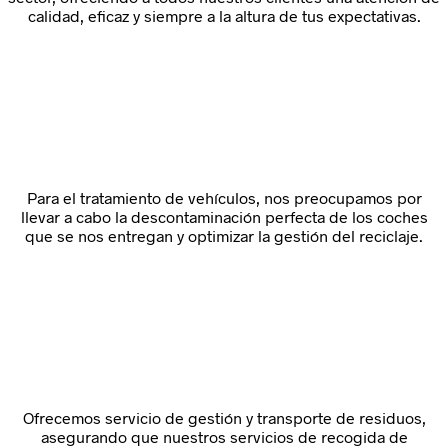
calidad, eficaz y siempre a la altura de tus expectativas.
Para el tratamiento de vehículos, nos preocupamos por
llevar a cabo la descontaminación perfecta de los coches
que se nos entregan y optimizar la gestión del reciclaje.
Ofrecemos servicio de gestión y transporte de residuos,
asegurando que nuestros servicios de recogida de