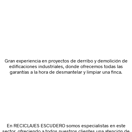
Gran experiencia en proyectos de derribo y demolición de
edificaciones industriales, donde ofrecemos todas las
garantías a la hora de desmantelar y limpiar una finca.
En RECICLAJES ESCUDERO somos especialistas en este
sector, ofreciendo a todos nuestros clientes una atención de