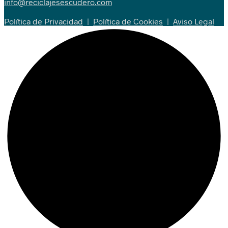
info@reciclajesescudero.com
Política de Privacidad
|
Política de Cookies
|
Aviso Legal