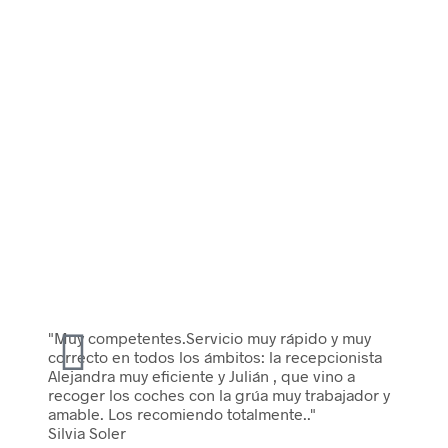
"Muy competentes.Servicio muy rápido y muy
correcto en todos los ámbitos: la recepcionista
Alejandra muy eficiente y Julián , que vino a
recoger los coches con la grúa muy trabajador y
amable. Los recomiendo totalmente.."
Silvia Soler