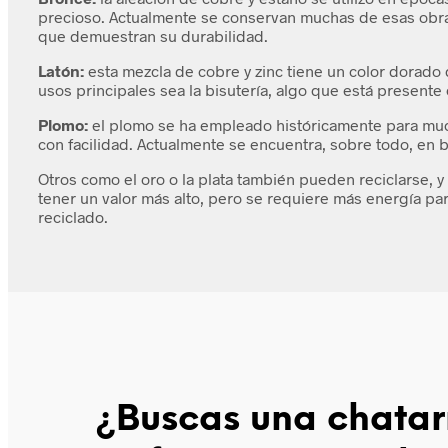
precioso. Actualmente se conservan muchas de esas obra
que demuestran su durabilidad.
Latón:
esta mezcla de cobre y zinc tiene un color dorado
usos principales sea la bisutería, algo que está presente
Plomo:
el plomo se ha empleado históricamente para mu
con facilidad. Actualmente se encuentra, sobre todo, en b
Otros como el oro o la plata también pueden reciclarse,
tener un valor más alto, pero se requiere más energía pa
reciclado.
¿Buscas una chatar