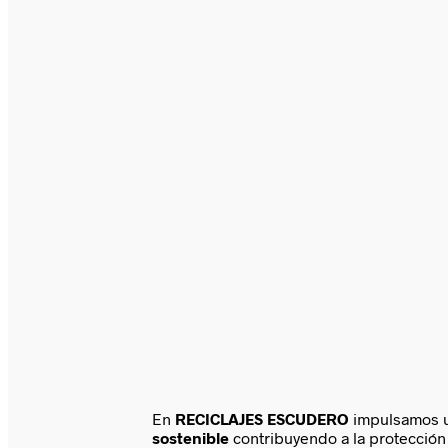
En
RECICLAJES ESCUDERO
impulsamos 
sostenible
contribuyendo a la protección