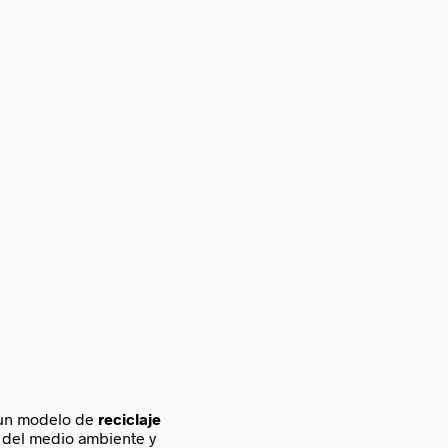
un modelo de
reciclaje
 del medio ambiente y