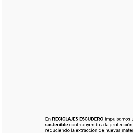
En
RECICLAJES ESCUDERO
impulsamos 
sostenible
contribuyendo a la protección
reduciendo la extracción de nuevas mater