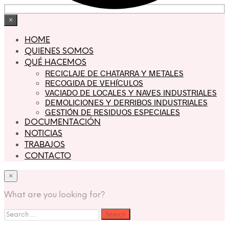
×
HOME
QUIENES SOMOS
QUÉ HACEMOS
RECICLAJE DE CHATARRA Y METALES
RECOGIDA DE VEHÍCULOS
VACIADO DE LOCALES Y NAVES INDUSTRIALES
DEMOLICIONES Y DERRIBOS INDUSTRIALES
GESTIÓN DE RESIDUOS ESPECIALES
DOCUMENTACIÓN
NOTICIAS
TRABAJOS
CONTACTO
×
What are you looking for?