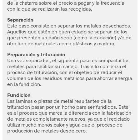
de la chatarra sobre el precio a pagar y la frecuencia
con la que se realizarán las recogidas.
Separación
Este paso consiste en separar los metales desechados.
Aquellos que estén en buen estado se separan de los
que presenten un daño serio (como la oxidación) y/o de
otro tipo de materiales como plásticos y madera.
Preparación y trituración
Una vez separados, el siguiente paso es compactar los
metales para facilitar su manejo. Tras ello comienza el
proceso de trituración, con el objetivo de reducir el
volumen de los residuos metálicos para ahorrar energía
en la fundición.
Fundición
Las laminas o piezas de metal resultantes de la
trituración pasan por un horno para ser fundidos. Este
es el proceso que marca la diferencia con la fabricación
de metales completamente nuevos, ya que el reciclado
utiliza mucho menos calor y agua que el proceso de
producción de metales desde cero.