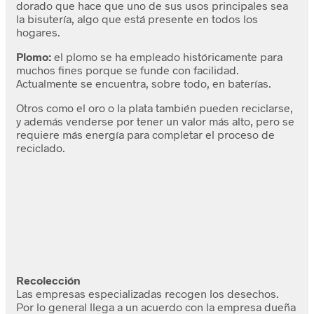
dorado que hace que uno de sus usos principales sea
la bisutería, algo que está presente en todos los
hogares.
Plomo:
el plomo se ha empleado históricamente para
muchos fines porque se funde con facilidad.
Actualmente se encuentra, sobre todo, en baterías.
Otros como el oro o la plata también pueden reciclarse,
y además venderse por tener un valor más alto, pero se
requiere más energía para completar el proceso de
reciclado.
Recolección
Las empresas especializadas recogen los desechos.
Por lo general llega a un acuerdo con la empresa dueña