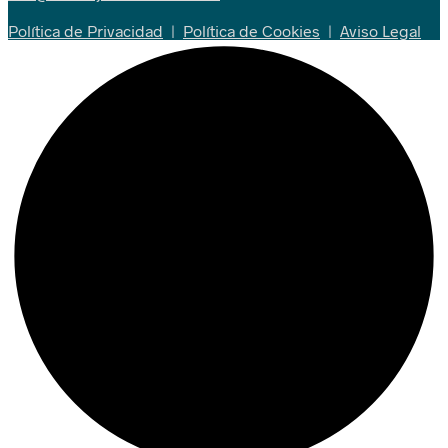
Política de Privacidad
|
Política de Cookies
|
Aviso Legal