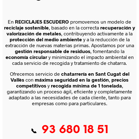
En
RECICLAJES ESCUDERO
promovemos un modelo de
reciclaje sostenible
, basado en la correcta
recuperación y
valorización de metales
, contribuyendo activamente a la
protección del medio ambiente
y a la reducción de la
extracción de nuevas materias primas. Apostamos por una
gestión responsable de residuos
, fomentando la
economía circular
y minimizando el impacto ambiental en
cada servicio de recogida y tratamiento de chatarra.
Ofrecemos servicio de
chatarrería en Sant Cugat del
Vallès
con
máxima seguridad en la gestión
,
precios
competitivos
y
recogida mínima de 1 tonelada
,
garantizando un proceso ágil, eficiente y completamente
adaptado a las necesidades de cada cliente, tanto para
empresas como para particulares.
93 680 18 51
📞