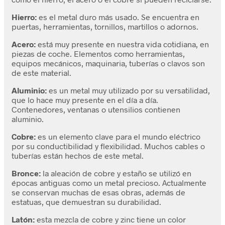
Hierro:
es el metal duro más usado. Se encuentra en
puertas, herramientas, tornillos, martillos o adornos.
Acero:
está muy presente en nuestra vida cotidiana, en
piezas de coche. Elementos como herramientas,
equipos mecánicos, maquinaria, tuberías o clavos son
de este material.
Aluminio:
es un metal muy utilizado por su versatilidad,
que lo hace muy presente en el día a día.
Contenedores, ventanas o utensilios contienen
aluminio.
Cobre:
es un elemento clave para el mundo eléctrico
por su conductibilidad y flexibilidad. Muchos cables o
tuberías están hechos de este metal.
Bronce:
la aleación de cobre y estaño se utilizó en
épocas antiguas como un metal precioso. Actualmente
se conservan muchas de esas obras, además de
estatuas, que demuestran su durabilidad.
Latón:
esta mezcla de cobre y zinc tiene un color