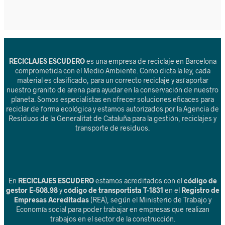
RECICLAJES ESCUDERO
es una empresa de reciclaje en Barcelona
comprometida con el Medio Ambiente. Como dicta la ley, cada
material es clasificado, para un correcto reciclaje y así aportar
nuestro granito de arena para ayudar en la conservación de nuestro
planeta. Somos especialistas en ofrecer soluciones eficaces para
reciclar de forma ecológica y estamos autorizados por la Agencia de
Residuos de la Generalitat de Cataluña para la gestión, reciclajes y
transporte de residuos.
En
RECICLAJES ESCUDERO
estamos acreditados con el
código de
gestor E-508.98
y
código de transportista T-1831
en el
Registro de
Empresas Acreditadas
(REA), según el Ministerio de Trabajo y
Economía social para poder trabajar en empresas que realizan
trabajos en el sector de la construcción.