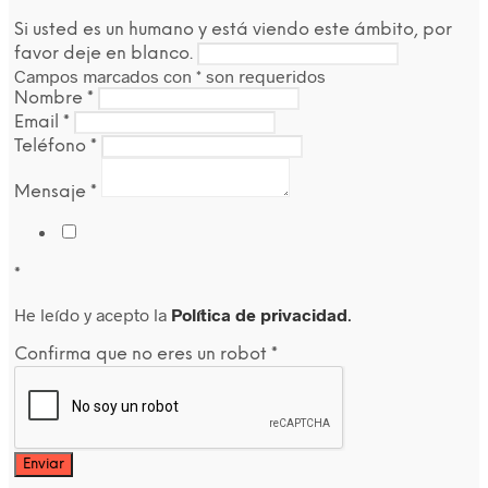
Si usted es un humano y está viendo este ámbito, por
favor deje en blanco.
Campos marcados con
*
son requeridos
Nombre
*
Email
*
Teléfono
*
Mensaje
*
*
He leído y acepto la
Política de privacidad
.
Confirma que no eres un robot
*