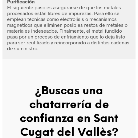
Purificación
El siguiente paso es asegurarse de que los metales
procesados están libres de impurezas. Para ello se
emplean técnicas como electrolisis o mecanismos
magnéticos que eliminen posibles restos de metales o
materiales indeseados. Finalmente, el metal fundido
pasa por un proceso de enfriamiento que lo deja listo
para ser reutilizado y reincorporado a distintas cadenas
de suministro.
¿Buscas una
chatarrería de
confianza en Sant
Cugat del Vallès
?