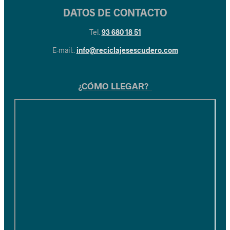
DATOS DE CONTACTO
Tel.
93 680 18 51
E-mail:.
info@reciclajesescudero.com
¿CÓMO LLEGAR?