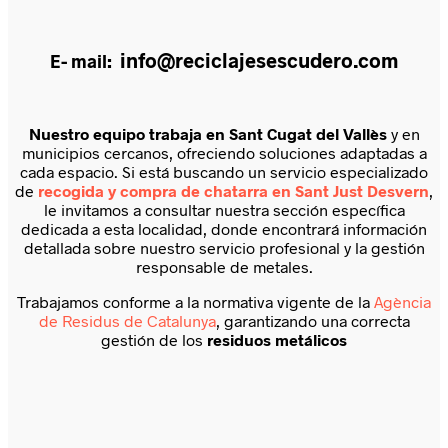
info@reciclajesescudero.com
E- mail:
Nuestro equipo trabaja en Sant Cugat del Vallès
y en
municipios cercanos, ofreciendo soluciones adaptadas a
cada espacio. Si está buscando un servicio especializado
de
recogida y compra de chatarra en Sant Just Desvern
,
le invitamos a consultar nuestra sección específica
dedicada a esta localidad, donde encontrará información
detallada sobre nuestro servicio profesional y la gestión
responsable de metales.
Trabajamos conforme a la normativa vigente de la
Agència
de Residus de Catalunya
, garantizando una correcta
gestión de los
residuos metálicos