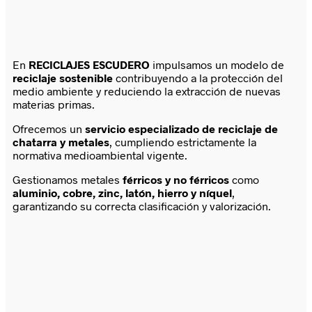
En
RECICLAJES ESCUDERO
impulsamos un modelo de
reciclaje sostenible
contribuyendo a la protección del
medio ambiente y reduciendo la extracción de nuevas
materias primas.
Ofrecemos un
servicio especializado de reciclaje de
chatarra y metales
, cumpliendo estrictamente la
normativa medioambiental vigente.
Gestionamos metales
férricos y no férricos
como
aluminio, cobre, zinc, latón, hierro y níquel
,
garantizando su correcta clasificación y valorización.