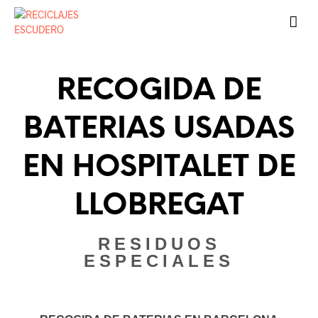
RECOGIDA DE
BATERIAS USADAS
EN HOSPITALET DE
LLOBREGAT
RESIDUOS
ESPECIALES