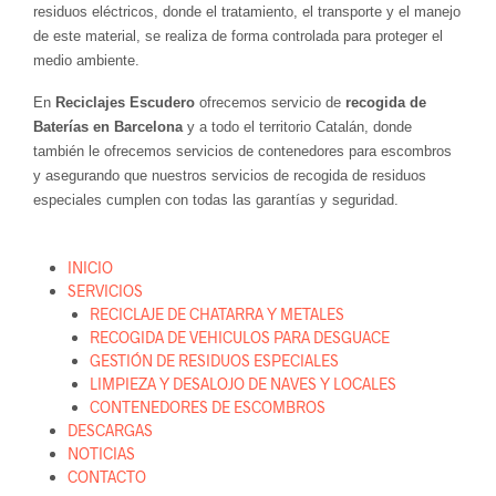
residuos eléctricos, donde el tratamiento, el transporte y el manejo
de este material, se realiza de forma controlada para proteger el
medio ambiente.
En
Reciclajes Escudero
ofrecemos servicio de
recogida de
Baterías en Barcelona
y a todo el territorio Catalán, donde
también le ofrecemos servicios de contenedores para escombros
y asegurando que nuestros servicios de recogida de residuos
especiales cumplen con todas las garantías y seguridad.
INICIO
SERVICIOS
RECICLAJE DE CHATARRA Y METALES
RECOGIDA DE VEHICULOS PARA DESGUACE
GESTIÓN DE RESIDUOS ESPECIALES
LIMPIEZA Y DESALOJO DE NAVES Y LOCALES
CONTENEDORES DE ESCOMBROS
DESCARGAS
NOTICIAS
CONTACTO