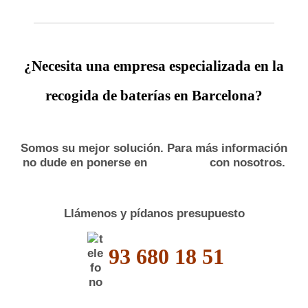
¿Necesita una empresa especializada en la
recogida de baterías en Barcelona?
Somos su mejor solución. Para más información
no dude en ponerse en
con nosotros.
Llámenos y pídanos presupuesto
93 680 18 51