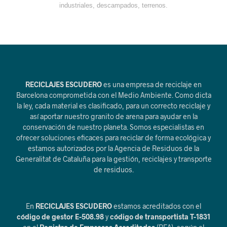
industriales, descampados, terrenos.
RECICLAJES ESCUDERO
es una empresa de reciclaje en
Barcelona comprometida con el Medio Ambiente. Como dicta
la ley, cada material es clasificado, para un correcto reciclaje y
así aportar nuestro granito de arena para ayudar en la
conservación de nuestro planeta. Somos especialistas en
ofrecer soluciones eficaces para reciclar de forma ecológica y
estamos autorizados por la Agencia de Residuos de la
Generalitat de Cataluña para la gestión, reciclajes y transporte
de residuos.
En
RECICLAJES ESCUDERO
estamos acreditados con el
código de gestor E-508.98
y
código de transportista T-1831