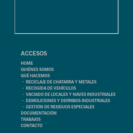
ACCESOS
HOME
QUIÉNES SOMOS
QUÉ HACEMOS
・ RECICLAJE DE CHATARRA Y METALES
・ RECOGIDA DE VEHÍCULOS
・ VACIADO DE LOCALES Y NAVES INDUSTRIALES
・ DEMOLICIONES Y DERRIBOS INDUSTRIALES
・ GESTIÓN DE RESIDUOS ESPECIALES
DOCUMENTACIÓN
TRABAJOS
CONTACTO