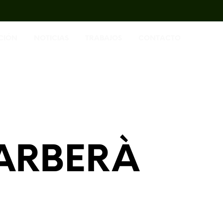
CIÓN
NOTICIAS
TRABAJOS
CONTACTO
ARBERÀ