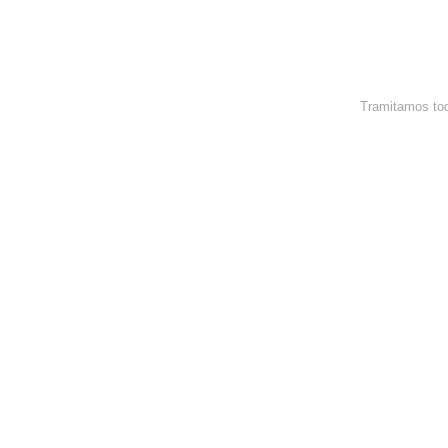
Tramitamos tod