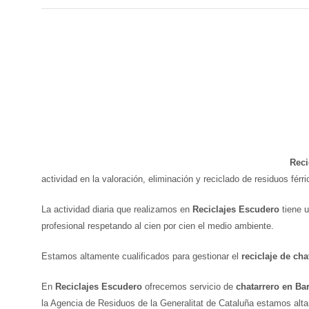
Reci
actividad en la valoración, eliminación y reciclado de residuos fé
La actividad diaria que realizamos en
Reciclajes Escudero
tiene u
profesional respetando al cien por cien el medio ambiente.
Estamos altamente cualificados para gestionar el
reciclaje de cha
En
Reciclajes Escudero
ofrecemos servicio de
chatarrero en Bar
la Agencia de Residuos de la Generalitat de Cataluña estamos alta