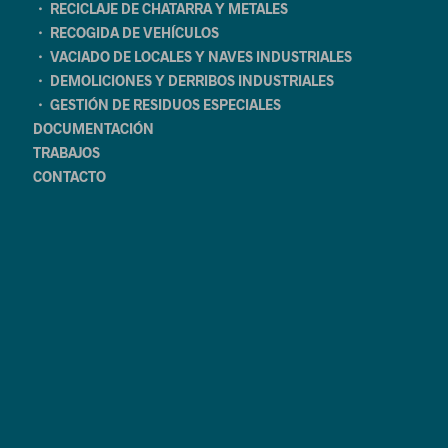
・ RECICLAJE DE CHATARRA Y METALES
・ RECOGIDA DE VEHÍCULOS
・ VACIADO DE LOCALES Y NAVES INDUSTRIALES
・ DEMOLICIONES Y DERRIBOS INDUSTRIALES
・ GESTIÓN DE RESIDUOS ESPECIALES
DOCUMENTACIÓN
TRABAJOS
CONTACTO