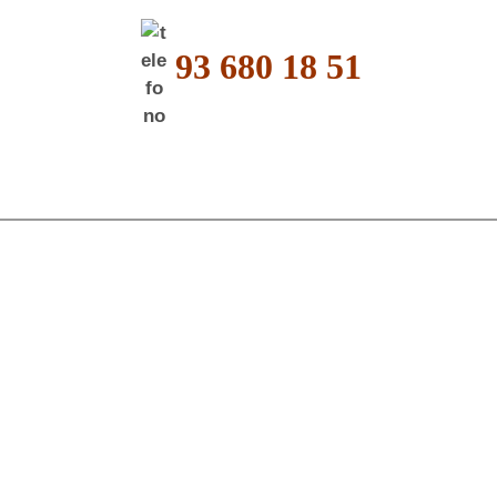
93 680 18 51