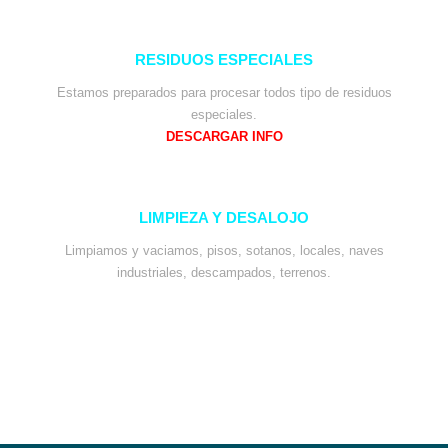
RESIDUOS ESPECIALES
Estamos preparados para procesar todos tipo de residuos
especiales.
DESCARGAR INFO
LIMPIEZA Y DESALOJO
Limpiamos y vaciamos, pisos, sotanos, locales, naves
industriales, descampados, terrenos.