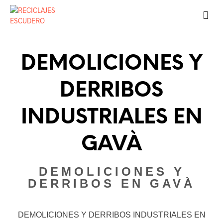
DEMOLICIONES Y
DERRIBOS
INDUSTRIALES EN
GAVÀ
DEMOLICIONES Y
DERRIBOS EN GAVÀ
DEMOLICIONES Y DERRIBOS INDUSTRIALES EN