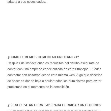
adapta a sus necesidades.
¿COMO DEBEMOS COMENZAR UN DERRIBO?
Después de inspeccionar los requisitos del derribo asegúrate de
contar con una empresa especializada en estos trabajos. Puedes
contactar con nosotros desde esta misma web.
Algo que deberías
de hacer es dar de baja o anular todos los suministros para evitar
problemas en el momento de la demolición.
¿SE NECESITAN PERMISOS PARA DERRIBAR UN EDIFICIO?