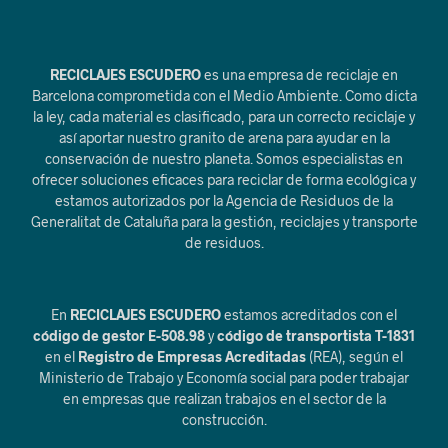
RECICLAJES ESCUDERO
es una empresa de reciclaje en
Barcelona comprometida con el Medio Ambiente. Como dicta
la ley, cada material es clasificado, para un correcto reciclaje y
así aportar nuestro granito de arena para ayudar en la
conservación de nuestro planeta. Somos especialistas en
ofrecer soluciones eficaces para reciclar de forma ecológica y
estamos autorizados por la Agencia de Residuos de la
Generalitat de Cataluña para la gestión, reciclajes y transporte
de residuos.
En
RECICLAJES ESCUDERO
estamos acreditados con el
código de gestor E-508.98
y
código de transportista T-1831
en el
Registro de Empresas Acreditadas
(REA), según el
Ministerio de Trabajo y Economía social para poder trabajar
en empresas que realizan trabajos en el sector de la
construcción.