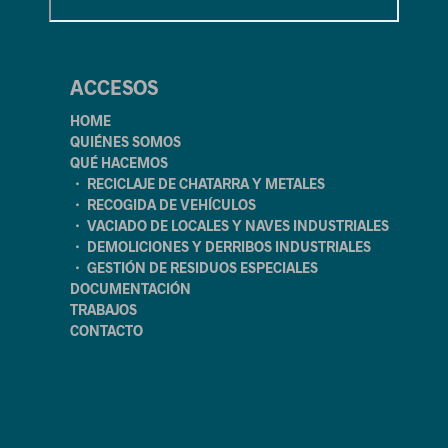
ACCESOS
HOME
QUIÉNES SOMOS
QUÉ HACEMOS
・ RECICLAJE DE CHATARRA Y METALES
・ RECOGIDA DE VEHÍCULOS
・ VACIADO DE LOCALES Y NAVES INDUSTRIALES
・ DEMOLICIONES Y DERRIBOS INDUSTRIALES
・ GESTIÓN DE RESIDUOS ESPECIALES
DOCUMENTACIÓN
TRABAJOS
CONTACTO