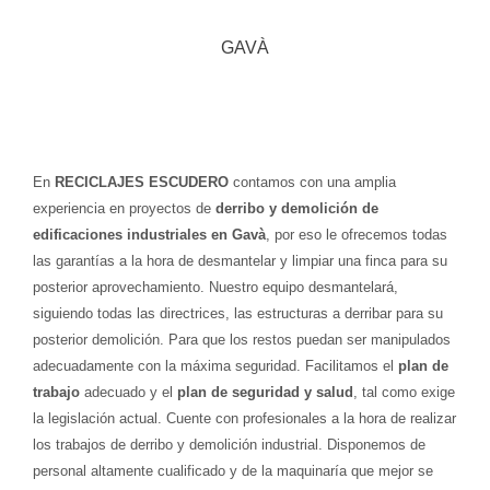
GAVÀ
En
RECICLAJES ESCUDERO
contamos con una amplia
experiencia en proyectos de
derribo y demolición de
edificaciones industriales en Gavà
, por eso le ofrecemos todas
las garantías a la hora de desmantelar y limpiar una finca para su
posterior aprovechamiento.
Nuestro equipo desmantelará,
siguiendo todas las directrices, las estructuras a derribar para su
posterior demolición. Para que los restos puedan ser manipulados
adecuadamente con la máxima seguridad.
Facilitamos el
plan de
trabajo
adecuado y el
plan de seguridad y salud
, tal como exige
la legislación actual. Cuente con profesionales a la hora de realizar
los trabajos de derribo y demolición industrial. Disponemos de
personal altamente cualificado y de la maquinaría que mejor se