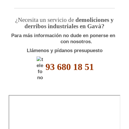
¿
Necesita un servicio de
demoliciones y
derribos industriales en Gavà
?
Para más información no dude en ponerse en
con nosotros.
Llámenos y pídanos presupuesto
93 680 18 51