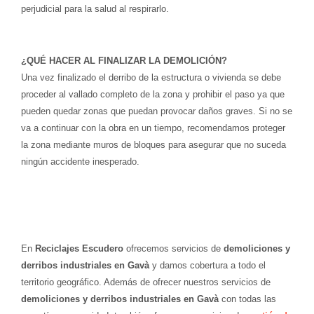
perjudicial para la salud al respirarlo.
¿QUÉ HACER AL FINALIZAR LA DEMOLICIÓN?
Una vez finalizado el derribo de la estructura o vivienda se debe
proceder al vallado completo de la zona y prohibir el paso ya que
pueden quedar zonas que puedan provocar daños graves.
Si no se
va a continuar con la obra en un tiempo, recomendamos proteger
la zona mediante muros de bloques para asegurar que no suceda
ningún accidente inesperado.
En
Reciclajes Escudero
ofrecemos servicios de
demoliciones y
derribos industriales en Gavà
y damos cobertura a todo el
territorio geográfico. Además de ofrecer nuestros servicios de
demoliciones y derribos industriales en Gavà
con todas las