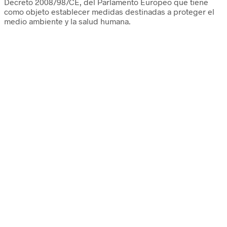
Decreto 2008/98/CE, del Parlamento Europeo que tiene
como objeto establecer medidas destinadas a proteger el
medio ambiente y la salud humana.