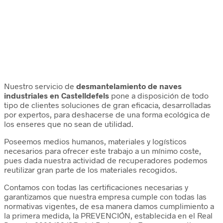
Nuestro servicio de
desmantelamiento de naves
industriales en Castelldefels
pone a disposición de todo
tipo de clientes soluciones de gran eficacia, desarrolladas
por expertos, para deshacerse de una forma ecológica de
los enseres que no sean de utilidad.
Poseemos medios humanos, materiales y logísticos
necesarios para ofrecer este trabajo a un mínimo coste,
pues dada nuestra actividad de recuperadores podemos
reutilizar gran parte de los materiales recogidos.
Contamos con todas las certificaciones necesarias y
garantizamos que nuestra empresa cumple con todas las
normativas vigentes, de esa manera damos cumplimiento a
la primera medida, la PREVENCIÓN, establecida en el Real