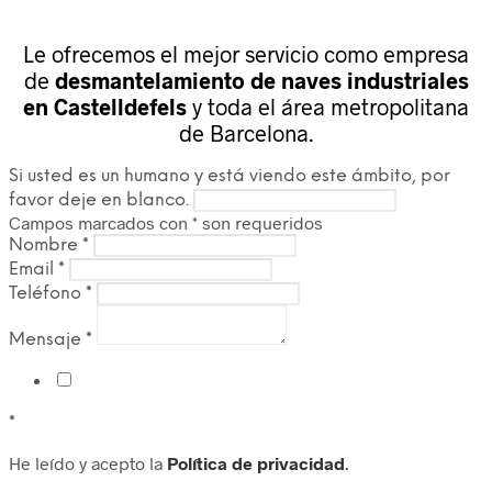
Le ofrecemos el mejor servicio como empresa
de
desmantelamiento de naves industriales
en Castelldefels
y toda el área metropolitana
de Barcelona.
Si usted es un humano y está viendo este ámbito, por
favor deje en blanco.
Campos marcados con
*
son requeridos
Nombre
*
Email
*
Teléfono
*
Mensaje
*
*
He leído y acepto la
Política de privacidad
.