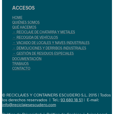
ACCESOS
HOME
QUIÉNES SOMOS
QUÉ HACEMOS
・ RECICLAJE DE CHATARRA Y METALES
・ RECOGIDA DE VEHÍCULOS
・ VACIADO DE LOCALES Y NAVES INDUSTRIALES
・ DEMOLICIONES Y DERRIBOS INDUSTRIALES
・ GESTIÓN DE RESIDUOS ESPECIALES
DOCUMENTACIÓN
TRABAJOS
CONTACTO
© RECICLAJES Y CONTAINERS ESCUDERO S.L. 2015 | Todos
los derechos reservados | Tel.:
93 680 18 51
| E-mail:
info@reciclajesescudero.com