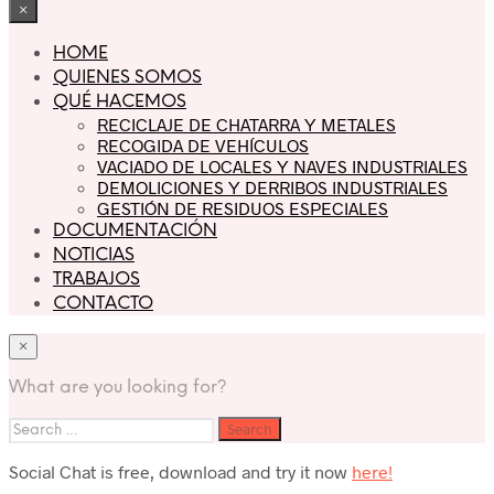
×
HOME
QUIENES SOMOS
QUÉ HACEMOS
RECICLAJE DE CHATARRA Y METALES
RECOGIDA DE VEHÍCULOS
VACIADO DE LOCALES Y NAVES INDUSTRIALES
DEMOLICIONES Y DERRIBOS INDUSTRIALES
GESTIÓN DE RESIDUOS ESPECIALES
DOCUMENTACIÓN
NOTICIAS
TRABAJOS
CONTACTO
×
What are you looking for?
Social Chat is free, download and try it now
here!