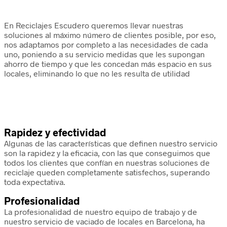
En Reciclajes Escudero queremos llevar nuestras
soluciones al máximo número de clientes posible, por eso,
nos adaptamos por completo a las necesidades de cada
uno, poniendo a su servicio medidas que les supongan
ahorro de tiempo y que les concedan más espacio en sus
locales, eliminando lo que no les resulta de utilidad
Rapidez y efectividad
Algunas de las características que definen nuestro servicio
son la rapidez y la eficacia, con las que conseguimos que
todos los clientes que confían en nuestras soluciones de
reciclaje queden completamente satisfechos, superando
toda expectativa.
Profesionalidad
La profesionalidad de nuestro equipo de trabajo y de
nuestro servicio de vaciado de locales en Barcelona, ha