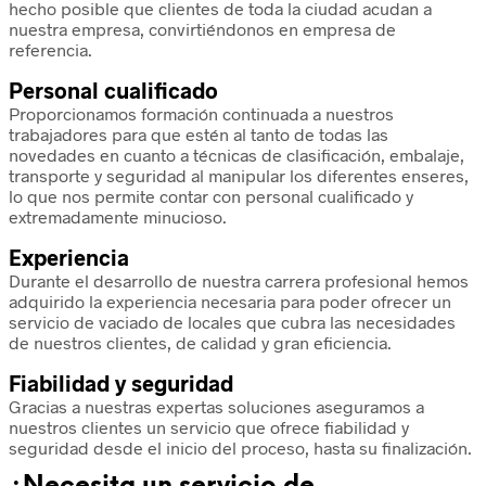
hecho posible que clientes de toda la ciudad acudan a
nuestra empresa, convirtiéndonos en empresa de
referencia.
Personal cualificado
Proporcionamos formación continuada a nuestros
trabajadores para que estén al tanto de todas las
novedades en cuanto a técnicas de clasificación, embalaje,
transporte y seguridad al manipular los diferentes enseres,
lo que nos permite contar con personal cualificado y
extremadamente minucioso.
Experiencia
Durante el desarrollo de nuestra carrera profesional hemos
adquirido la experiencia necesaria para poder ofrecer un
servicio de vaciado de locales que cubra las necesidades
de nuestros clientes, de calidad y gran eficiencia.
Fiabilidad y seguridad
Gracias a nuestras expertas soluciones aseguramos a
nuestros clientes un servicio que ofrece fiabilidad y
seguridad desde el inicio del proceso, hasta su finalización.