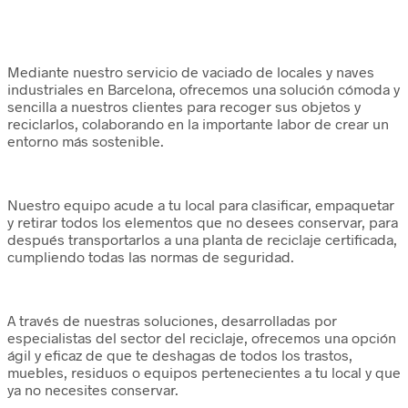
Mediante nuestro servicio de vaciado de locales y naves
industriales en Barcelona, ofrecemos una solución cómoda y
sencilla a nuestros clientes para recoger sus objetos y
reciclarlos, colaborando en la importante labor de crear un
entorno más sostenible.
Nuestro equipo acude a tu local para clasificar, empaquetar
y retirar todos los elementos que no desees conservar, para
después transportarlos a una planta de reciclaje certificada,
cumpliendo todas las normas de seguridad.
A través de nuestras soluciones, desarrolladas por
especialistas del sector del reciclaje, ofrecemos una opción
ágil y eficaz de que te deshagas de todos los trastos,
muebles, residuos o equipos pertenecientes a tu local y que
ya no necesites conservar.