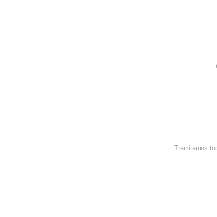
Tramitamos tod