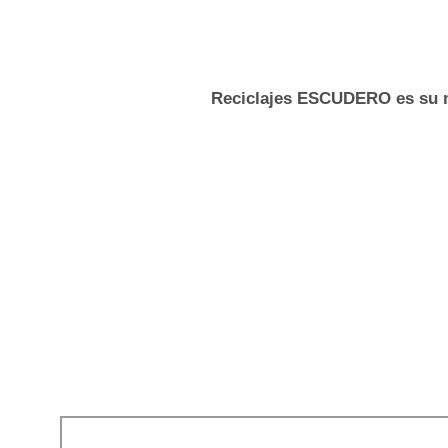
Reciclajes ESCUDERO es su m