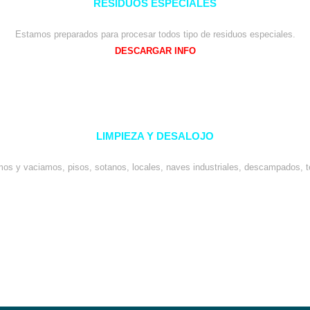
RESIDUOS ESPECIALES
Estamos preparados para procesar todos tipo de residuos especiales.
DESCARGAR INFO
LIMPIEZA Y DESALOJO
os y vaciamos, pisos, sotanos, locales, naves industriales, descampados, t