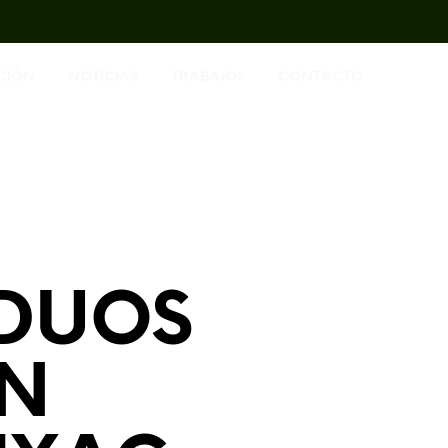
CIÓN
NOTICIAS
TRABAJOS
CONTACTO
IDUOS
EN