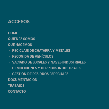
ACCESOS
HOME
QUIÉNES SOMOS
QUÉ HACEMOS
・ RECICLAJE DE CHATARRA Y METALES
・ RECOGIDA DE VEHÍCULOS
・ VACIADO DE LOCALES Y NAVES INDUSTRIALES
・ DEMOLICIONES Y DERRIBOS INDUSTRIALES
・ GESTIÓN DE RESIDUOS ESPECIALES
DOCUMENTACIÓN
TRABAJOS
CONTACTO