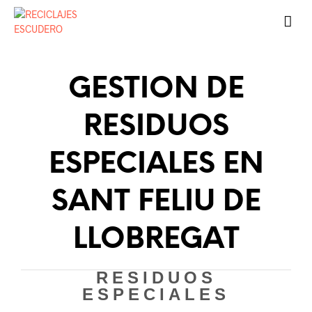
GESTION DE
RESIDUOS
ESPECIALES EN
SANT FELIU DE
LLOBREGAT
RESIDUOS
ESPECIALES