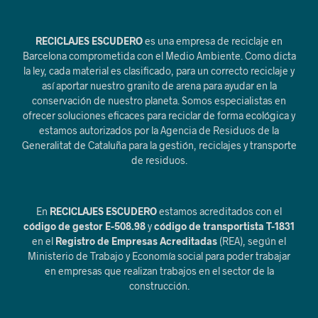
RECICLAJES ESCUDERO
es una empresa de reciclaje en
Barcelona comprometida con el Medio Ambiente. Como dicta
la ley, cada material es clasificado, para un correcto reciclaje y
así aportar nuestro granito de arena para ayudar en la
conservación de nuestro planeta. Somos especialistas en
ofrecer soluciones eficaces para reciclar de forma ecológica y
estamos autorizados por la Agencia de Residuos de la
Generalitat de Cataluña para la gestión, reciclajes y transporte
de residuos.
En
RECICLAJES ESCUDERO
estamos acreditados con el
código de gestor E-508.98
y
código de transportista T-1831
en el
Registro de Empresas Acreditadas
(REA), según el
Ministerio de Trabajo y Economía social para poder trabajar
en empresas que realizan trabajos en el sector de la
construcción.