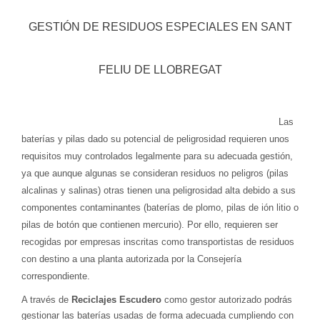
GESTIÓN DE RESIDUOS ESPECIALES EN SANT
FELIU DE LLOBREGAT
Las
baterías y pilas dado su potencial de peligrosidad requieren unos
requisitos muy controlados legalmente para su adecuada gestión,
ya que aunque algunas se consideran residuos no peligros (pilas
alcalinas y salinas) otras tienen una peligrosidad alta debido a sus
componentes contaminantes (baterías de plomo, pilas de ión litio o
pilas de botón que contienen mercurio). Por ello, requieren ser
recogidas por empresas inscritas como transportistas de residuos
con destino a una planta autorizada por la Consejería
correspondiente.
A través de
Reciclajes Escudero
como gestor autorizado podrás
gestionar las baterías usadas de forma adecuada cumpliendo con