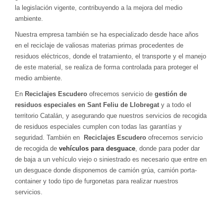
la legislación vigente, contribuyendo a la mejora del medio
ambiente.
Nuestra empresa también se ha especializado desde hace años
en el reciclaje de valiosas materias primas procedentes de
residuos eléctricos, donde el tratamiento, el transporte y el manejo
de este material, se realiza de forma controlada para proteger el
medio ambiente.
En
Reciclajes Escudero
ofrecemos servicio de
gestión de
residuos especiales en Sant Feliu de Llobregat
y a todo el
territorio Catalán, y asegurando que nuestros servicios de recogida
de residuos especiales cumplen con todas las garantías y
seguridad. También en
Reciclajes Escudero
ofrecemos servicio
de recogida de
vehículos para desguace
, donde para poder dar
de baja a un vehículo viejo o siniestrado es necesario que entre en
un desguace donde disponemos de camión grúa, camión porta-
container y todo tipo de furgonetas para realizar nuestros
servicios.