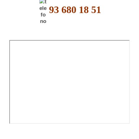
93 680 18 51