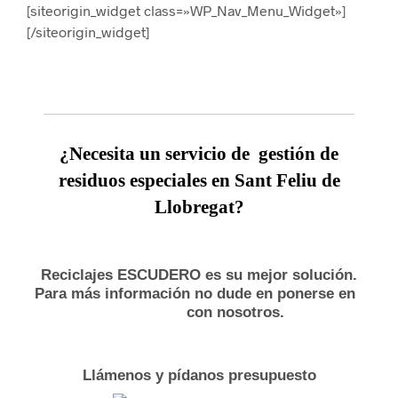
[siteorigin_widget class=»WP_Nav_Menu_Widget»]
[/siteorigin_widget]
¿
Necesita un servicio de
gestión de
residuos especiales en Sant Feliu de
Llobregat?
Reciclajes ESCUDERO es su mejor solución.
Para más información no dude en ponerse en
con nosotros.
Llámenos y pídanos presupuesto