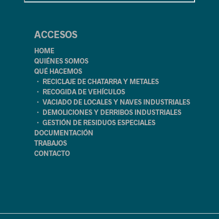
ACCESOS
HOME
QUIÉNES SOMOS
QUÉ HACEMOS
・ RECICLAJE DE CHATARRA Y METALES
・ RECOGIDA DE VEHÍCULOS
・ VACIADO DE LOCALES Y NAVES INDUSTRIALES
・ DEMOLICIONES Y DERRIBOS INDUSTRIALES
・ GESTIÓN DE RESIDUOS ESPECIALES
DOCUMENTACIÓN
TRABAJOS
CONTACTO