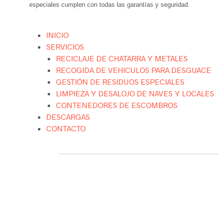
especiales cumplen con todas las garantías y seguridad.
INICIO
SERVICIOS
RECICLAJE DE CHATARRA Y METALES
RECOGIDA DE VEHICULOS PARA DESGUACE
GESTIÓN DE RESIDUOS ESPECIALES
LIMPIEZA Y DESALOJO DE NAVES Y LOCALES
CONTENEDORES DE ESCOMBROS
DESCARGAS
CONTACTO