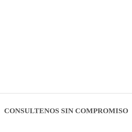
CONSULTENOS SIN COMPROMISO