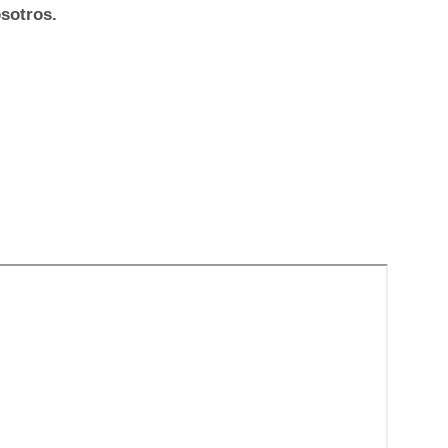
sotros.