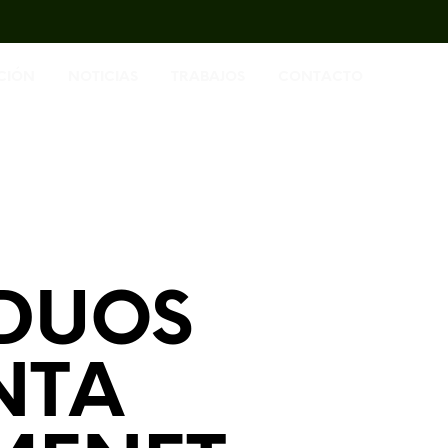
CIÓN
NOTICIAS
TRABAJOS
CONTACTO
IDUOS
NTA