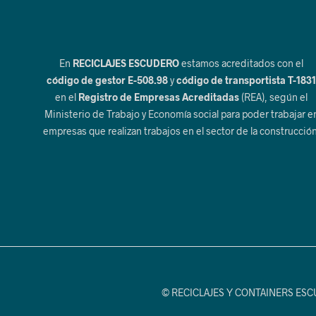
En
RECICLAJES ESCUDERO
estamos acreditados con el
código de gestor E-508.98
y
código de transportista T-183
en el
Registro de Empresas Acreditadas
(REA), según el
Ministerio de Trabajo y Economía social para poder trabajar e
empresas que realizan trabajos en el sector de la construcción
© RECICLAJES Y CONTAINERS ESCUDE