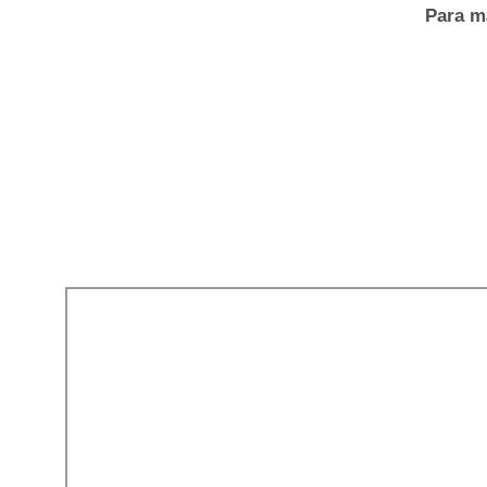
Para m