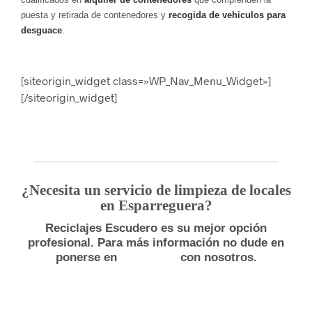
puesta y retirada de contenedores y
recogida de vehiculos para
desguace
.
[siteorigin_widget class=»WP_Nav_Menu_Widget»]
[/siteorigin_widget]
¿Necesita un servicio de limpieza de locales
en Esparreguera?
Reciclajes Escudero es su mejor opción
profesional. Para más información no dude en
ponerse en
con nosotros.