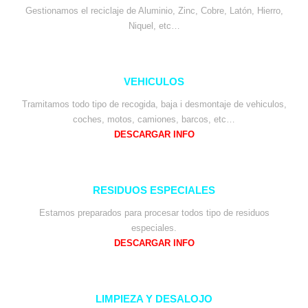
Gestionamos el reciclaje de Aluminio, Zinc, Cobre, Latón, Hierro,
Niquel, etc…
VEHICULOS
Tramitamos todo tipo de recogida, baja i desmontaje de vehiculos,
coches, motos, camiones, barcos, etc…
DESCARGAR INFO
RESIDUOS ESPECIALES
Estamos preparados para procesar todos tipo de residuos
especiales.
DESCARGAR INFO
LIMPIEZA Y DESALOJO