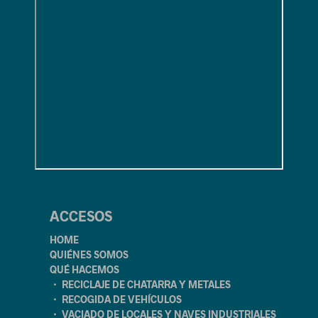
ACCESOS
HOME
QUIÉNES SOMOS
QUÉ HACEMOS
・ RECICLAJE DE CHATARRA Y METALES
・ RECOGIDA DE VEHÍCULOS
・ VACIADO DE LOCALES Y NAVES INDUSTRIALES