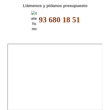
Llámenos y pídanos presupuesto
93 680 18 51