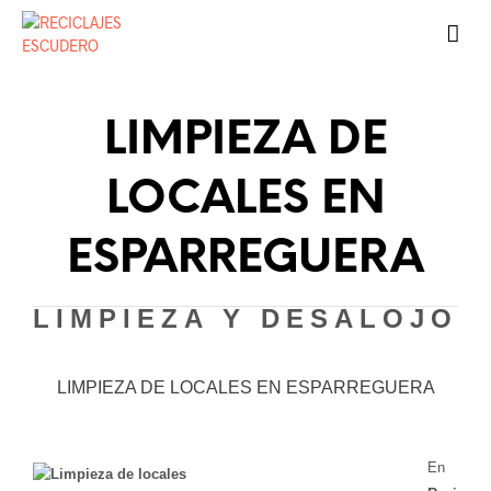
LIMPIEZA DE
LOCALES EN
ESPARREGUERA
LIMPIEZA Y DESALOJO
LIMPIEZA DE LOCALES EN ESPARREGUERA
En