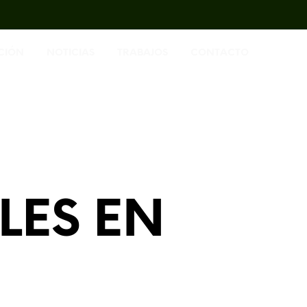
CIÓN
NOTICIAS
TRABAJOS
CONTACTO
LES EN