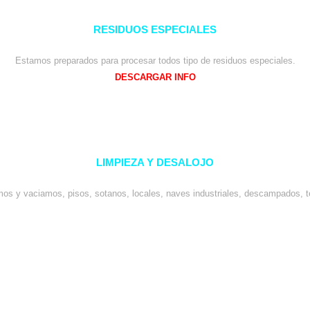
RESIDUOS ESPECIALES
Estamos preparados para procesar todos tipo de residuos especiales.
DESCARGAR INFO
LIMPIEZA Y DESALOJO
os y vaciamos, pisos, sotanos, locales, naves industriales, descampados, t