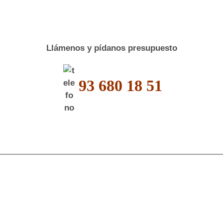
Llámenos y pídanos presupuesto
93 680 18 51