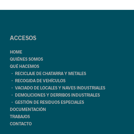
ACCESOS
HOME
QUIÉNES SOMOS
QUÉ HACEMOS
・ RECICLAJE DE CHATARRA Y METALES
・ RECOGIDA DE VEHÍCULOS
・ VACIADO DE LOCALES Y NAVES INDUSTRIALES
・ DEMOLICIONES Y DERRIBOS INDUSTRIALES
・ GESTIÓN DE RESIDUOS ESPECIALES
DOCUMENTACIÓN
TRABAJOS
CONTACTO