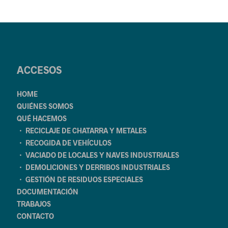
ACCESOS
HOME
QUIÉNES SOMOS
QUÉ HACEMOS
・ RECICLAJE DE CHATARRA Y METALES
・ RECOGIDA DE VEHÍCULOS
・ VACIADO DE LOCALES Y NAVES INDUSTRIALES
・ DEMOLICIONES Y DERRIBOS INDUSTRIALES
・ GESTIÓN DE RESIDUOS ESPECIALES
DOCUMENTACIÓN
TRABAJOS
CONTACTO