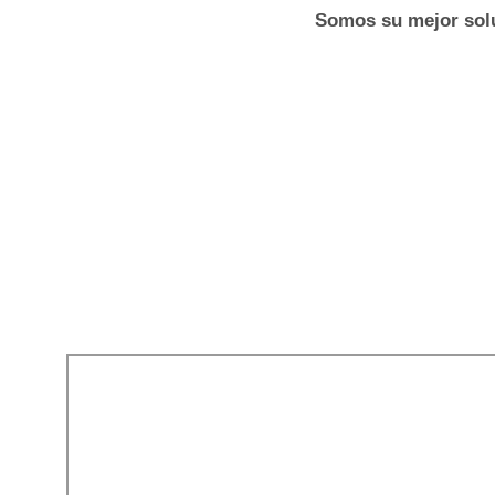
Somos su mejor sol