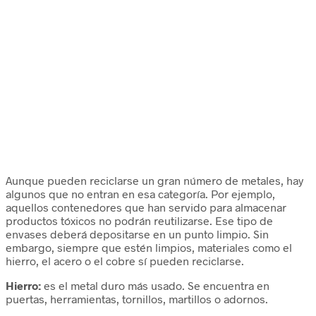
Aunque pueden reciclarse un gran número de metales, hay
algunos que no entran en esa categoría. Por ejemplo,
aquellos contenedores que han servido para almacenar
productos tóxicos no podrán reutilizarse. Ese tipo de
envases deberá depositarse en un punto limpio. Sin
embargo, siempre que estén limpios, materiales como el
hierro, el acero o el cobre sí pueden reciclarse.
Hierro:
es el metal duro más usado. Se encuentra en
puertas, herramientas, tornillos, martillos o adornos.