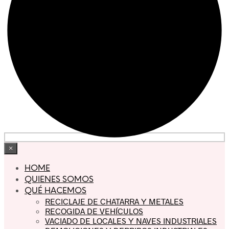
×
HOME
QUIENES SOMOS
QUÉ HACEMOS
RECICLAJE DE CHATARRA Y METALES
RECOGIDA DE VEHÍCULOS
VACIADO DE LOCALES Y NAVES INDUSTRIALES