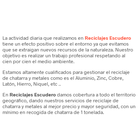
La actividad diaria que realizamos en
Reciclajes Escudero
tiene un efecto positivo sobre el entorno ya que evitamos
que se extraigan nuevos recursos de la naturaleza. Nuestro
objetivo es realizar un trabajo profesional respetando al
cien por cien el medio ambiente.
Estamos altamente cualificados para gestionar el reciclaje
de chatarra y metales como es el Aluminio, Zinc, Cobre,
Latón, Hierro, Niquel, etc ..
En
Reciclajes Escudero
damos cobertura a todo el territorio
geográfico, dando nuestros servicios de reciclaje de
chatarra y metales al mejor precio y mayor seguridad, con un
mínimo en recogida de chatarra de 1 tonelada.