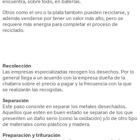
encuentra, sobre todo, en baterías.
Otros como el oro o la plata también pueden reciclarse, y
además venderse por tener un valor más alto, pero se
requiere más energía para completar el proceso de
reciclado.
Recolección
Las empresas especializadas recogen los desechos. Por lo
general llega a un acuerdo con la empresa dueña de la
chatarra sobre el precio a pagar y la frecuencia con la que
se realizarán las recogidas.
Separación
Este paso consiste en separar los metales desechados.
Aquellos que estén en buen estado se separan de los que
presenten un daño serio (como la oxidación) y/o de otro tipo
de materiales como plásticos y madera.
Preparación y trituración