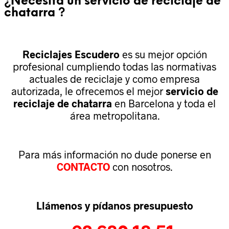
¿Necesita un servicio de reciclaje de
chatarra ?
Reciclajes Escudero
es su mejor opción
profesional cumpliendo todas las normativas
actuales de reciclaje y como empresa
autorizada, le ofrecemos el mejor
servicio de
reciclaje de chatarra
en Barcelona y toda el
área metropolitana.
Para más información no dude ponerse en
CONTACTO
con nosotros.
Llámenos y pídanos presupuesto