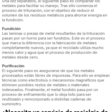
Una vez separados, el siguiente paso es compactar los
metales para facilitar su manejo. Tras ello comienza el
proceso de trituración, con el objetivo de reducir el
volumen de los residuos metálicos para ahorrar energía en
la fundición.
Fundición
Las laminas o piezas de metal resultantes de la trituración
pasan por un horno para ser fundidos. Este es el proceso
que marca la diferencia con la fabricación de metales
completamente nuevos, ya que el reciclado utiliza mucho
menos calor y agua que el proceso de producción de
metales desde cero.
Purificación
El siguiente paso es asegurarse de que los metales
procesados están libres de impurezas. Para ello se emplean
técnicas como electrolisis o mecanismos magnéticos que
eliminen posibles restos de metales o materiales
indeseados. Finalmente, el metal fundido pasa por un
proceso de enfriamiento que lo deja listo para ser
reutilizado y reincorporado a distintas cadenas de
suministro.