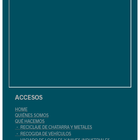
ACCESOS
HOME
QUIÉNES SOMOS
QUÉ HACEMOS
・ RECICLAJE DE CHATARRA Y METALES
・ RECOGIDA DE VEHÍCULOS