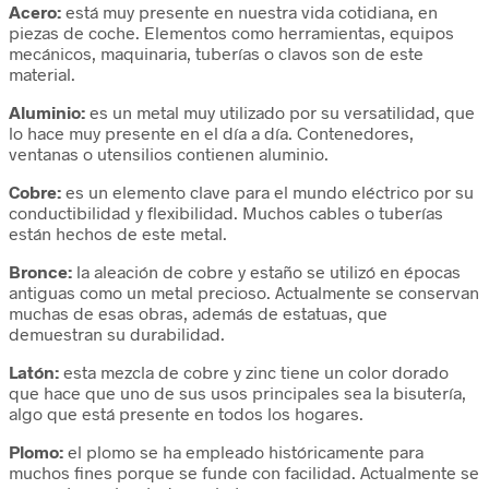
Acero:
está muy presente en nuestra vida cotidiana, en
piezas de coche. Elementos como herramientas, equipos
mecánicos, maquinaria, tuberías o clavos son de este
material.
Aluminio:
es un metal muy utilizado por su versatilidad, que
lo hace muy presente en el día a día. Contenedores,
ventanas o utensilios contienen aluminio.
Cobre:
es un elemento clave para el mundo eléctrico por su
conductibilidad y flexibilidad. Muchos cables o tuberías
están hechos de este metal.
Bronce:
la aleación de cobre y estaño se utilizó en épocas
antiguas como un metal precioso. Actualmente se conservan
muchas de esas obras, además de estatuas, que
demuestran su durabilidad.
Latón:
esta mezcla de cobre y zinc tiene un color dorado
que hace que uno de sus usos principales sea la bisutería,
algo que está presente en todos los hogares.
Plomo:
el plomo se ha empleado históricamente para
muchos fines porque se funde con facilidad. Actualmente se