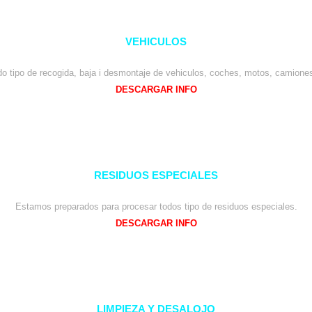
VEHICULOS
o tipo de recogida, baja i desmontaje de vehiculos, coches, motos, camione
DESCARGAR INFO
RESIDUOS ESPECIALES
Estamos preparados para procesar todos tipo de residuos especiales.
DESCARGAR INFO
LIMPIEZA Y DESALOJO