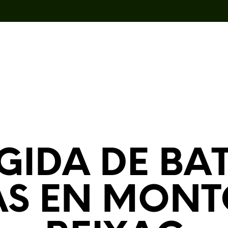
GIDA DE BAT
S EN MONT