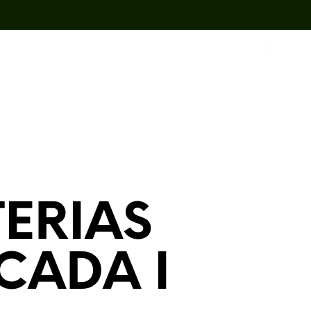
ERIAS
CADA I