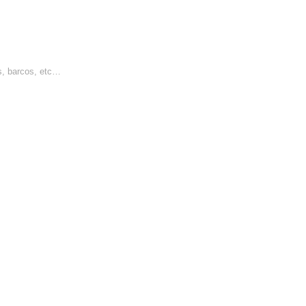
s, barcos, etc…