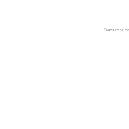
Tramitamos tod