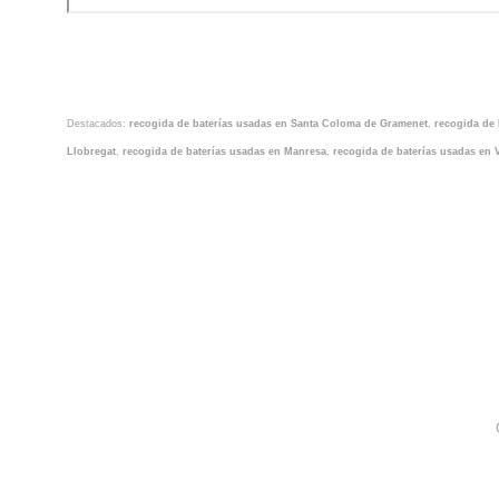
Destacados:
recogida de baterías usadas en Santa Coloma de Gramenet
,
recogida de 
Llobregat
,
recogida de baterías usadas en Manresa
,
recogida de baterías usadas en 