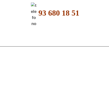
93 680 18 51