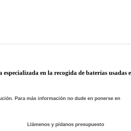
 especializada en la
recogida de baterías usadas 
ución. Para más información no dude en ponerse en
Llámenos y pídanos presupuesto