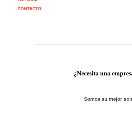
CONTACTO
¿Necesita una empresa
Somos su mejor sol