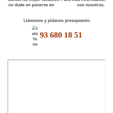
no dude en ponerse en
con nosotros.
Llámenos y pídanos presupuesto
93 680 18 51