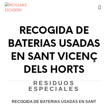
RECOGIDA DE
BATERIAS USADAS
EN SANT VICENÇ
DELS HORTS
RESIDUOS
ESPECIALES
RECOGIDA DE BATERIAS USADAS EN SANT