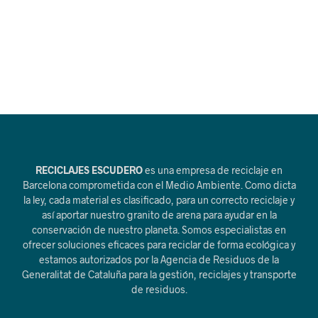
RECICLAJES ESCUDERO
es una empresa de reciclaje en
Barcelona comprometida con el Medio Ambiente. Como dicta
la ley, cada material es clasificado, para un correcto reciclaje y
así aportar nuestro granito de arena para ayudar en la
conservación de nuestro planeta. Somos especialistas en
ofrecer soluciones eficaces para reciclar de forma ecológica y
estamos autorizados por la Agencia de Residuos de la
Generalitat de Cataluña para la gestión, reciclajes y transporte
de residuos.