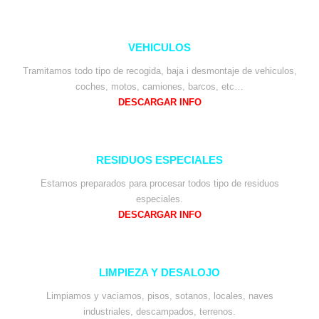
VEHICULOS
Tramitamos todo tipo de recogida, baja i desmontaje de vehiculos,
coches, motos, camiones, barcos, etc…
DESCARGAR INFO
RESIDUOS ESPECIALES
Estamos preparados para procesar todos tipo de residuos
especiales.
DESCARGAR INFO
LIMPIEZA Y DESALOJO
Limpiamos y vaciamos, pisos, sotanos, locales, naves
industriales, descampados, terrenos.