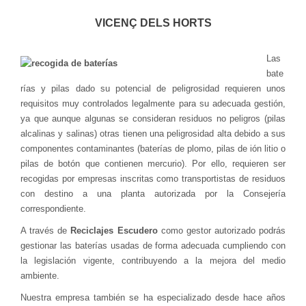
VICENÇ DELS HORTS
Las
bate
rías y pilas dado su potencial de peligrosidad requieren unos
requisitos muy controlados legalmente para su adecuada gestión,
ya que aunque algunas se consideran residuos no peligros (pilas
alcalinas y salinas) otras tienen una peligrosidad alta debido a sus
componentes contaminantes (baterías de plomo, pilas de ión litio o
pilas de botón que contienen mercurio). Por ello, requieren ser
recogidas por empresas inscritas como transportistas de residuos
con destino a una planta autorizada por la Consejería
correspondiente.
A través de
Reciclajes Escudero
como gestor autorizado podrás
gestionar las baterías usadas de forma adecuada cumpliendo con
la legislación vigente, contribuyendo a la mejora del medio
ambiente.
Nuestra empresa también se ha especializado desde hace años