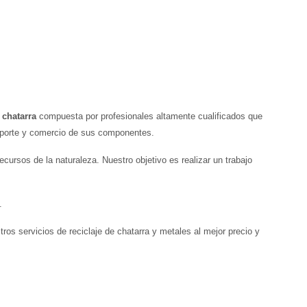
 chatarra
compuesta por profesionales altamente cualificados que
ansporte y comercio de sus componentes.
cursos de la naturaleza. Nuestro objetivo es realizar un trabajo
.
tros servicios de reciclaje de chatarra y metales al mejor precio y