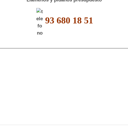
93 680 18 51