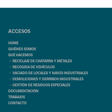
ACCESOS
HOME
QUIÉNES SOMOS
QUÉ HACEMOS
・ RECICLAJE DE CHATARRA Y METALES
・ RECOGIDA DE VEHÍCULOS
・ VACIADO DE LOCALES Y NAVES INDUSTRIALES
・ DEMOLICIONES Y DERRIBOS INDUSTRIALES
・ GESTIÓN DE RESIDUOS ESPECIALES
DOCUMENTACIÓN
TRABAJOS
CONTACTO