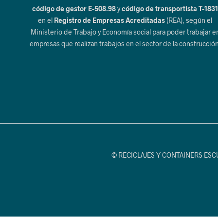
código de gestor E-508.98
y
código de transportista T-183
en el
Registro de Empresas Acreditadas
(REA), según el
Ministerio de Trabajo y Economía social para poder trabajar e
empresas que realizan trabajos en el sector de la construcción
© RECICLAJES Y CONTAINERS ESCUDE