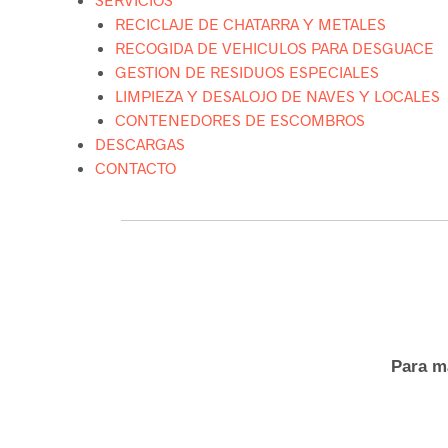
RECICLAJE DE CHATARRA Y METALES
RECOGIDA DE VEHICULOS PARA DESGUACE
GESTION DE RESIDUOS ESPECIALES
LIMPIEZA Y DESALOJO DE NAVES Y LOCALES
CONTENEDORES DE ESCOMBROS
DESCARGAS
CONTACTO
Para m