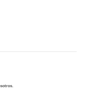
sotros.