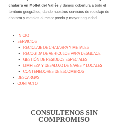
chatarra en Mollet del Vallès
y damos cobertura a todo el
territorio geográfico, dando nuestros servicios de reciclaje de
chatarra y metales al mejor precio y mayor seguridad.
INICIO
SERVICIOS
RECICLAJE DE CHATARRA Y METALES
RECOGIDA DE VEHICULOS PARA DESGUACE
GESTIÓN DE RESIDUOS ESPECIALES
LIMPIEZA Y DESALOJO DE NAVES Y LOCALES
CONTENEDORES DE ESCOMBROS
DESCARGAS
CONTACTO
CONSULTENOS SIN
COMPROMISO