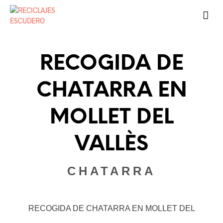
RECOGIDA DE
CHATARRA EN
MOLLET DEL
VALLÈS
CHATARRA
RECOGIDA DE CHATARRA EN MOLLET DEL