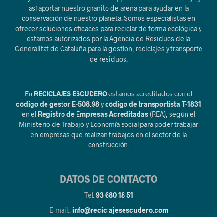
así aportar nuestro granito de arena para ayudar en la
conservación de nuestro planeta. Somos especialistas en
ofrecer soluciones eficaces para reciclar de forma ecológica y
estamos autorizados por la Agencia de Residuos de la
Generalitat de Cataluña para la gestión, reciclajes y transporte
de residuos.
En
RECICLAJES ESCUDERO
estamos acreditados con el
código de gestor E-508.98
y
código de transportista T-1831
en el
Registro de Empresas Acreditadas
(REA), según el
Ministerio de Trabajo y Economía social para poder trabajar
en empresas que realizan trabajos en el sector de la
construcción.
DATOS DE CONTACTO
Tel.
93 680 18 51
E-mail:.
info@reciclajesescudero.com