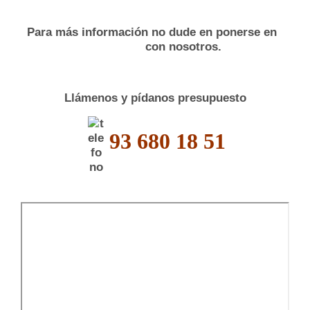
Para más información no dude en ponerse en
con nosotros.
Llámenos y pídanos presupuesto
93 680 18 51