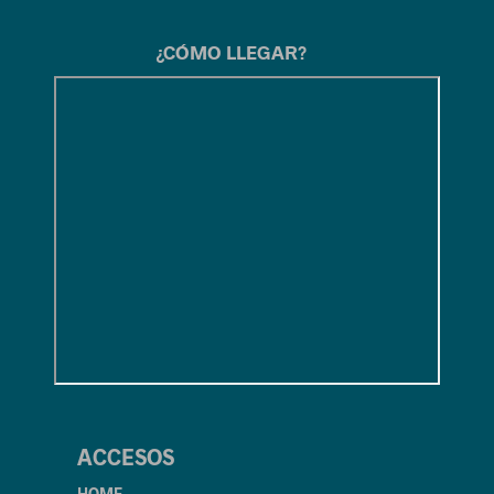
¿CÓMO LLEGAR?
ACCESOS
HOME