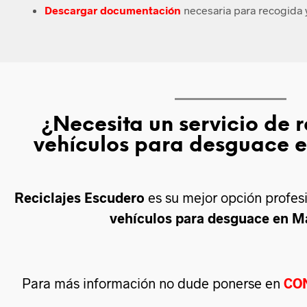
Descargar documentación
necesaria para recogida y
¿Necesita un servicio de 
vehículos para desguace 
Reciclajes Escudero
es su mejor opción profes
vehículos para desguace en M
Para más información no dude ponerse en
CO