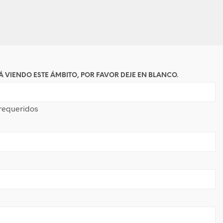
Á VIENDO ESTE ÁMBITO, POR FAVOR DEJE EN BLANCO.
requeridos