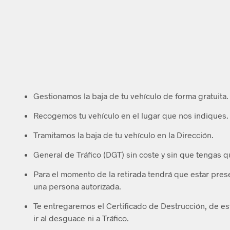
Gestionamos la baja de tu vehículo de forma gratuita.
Recogemos tu vehículo en el lugar que nos indiques.
Tramitamos la baja de tu vehículo en la Dirección.
General de Tráfico (DGT) sin coste y sin que tengas q
Para el momento de la retirada tendrá que estar presen
una persona autorizada.
Te entregaremos el Certificado de Destrucción, de e
ir al desguace ni a Tráfico.