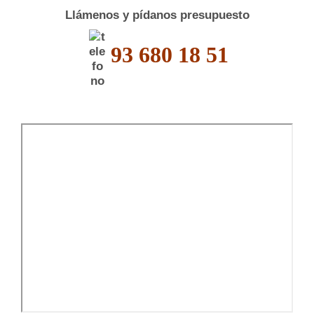
Llámenos y pídanos presupuesto
93 680 18 51