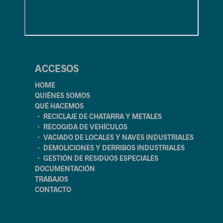
ACCESOS
HOME
QUIÉNES SOMOS
QUÉ HACEMOS
・ RECICLAJE DE CHATARRA Y METALES
・ RECOGIDA DE VEHÍCULOS
・ VACIADO DE LOCALES Y NAVES INDUSTRIALES
・ DEMOLICIONES Y DERRIBOS INDUSTRIALES
・ GESTIÓN DE RESIDUOS ESPECIALES
DOCUMENTACIÓN
TRABAJOS
CONTACTO