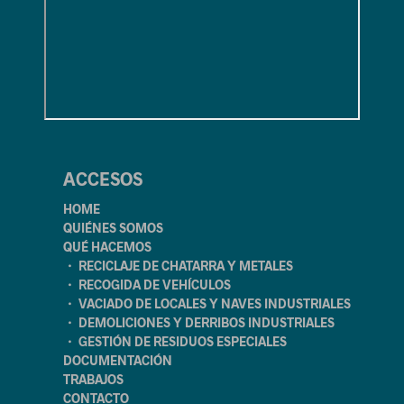
ACCESOS
HOME
QUIÉNES SOMOS
QUÉ HACEMOS
・ RECICLAJE DE CHATARRA Y METALES
・ RECOGIDA DE VEHÍCULOS
・ VACIADO DE LOCALES Y NAVES INDUSTRIALES
・ DEMOLICIONES Y DERRIBOS INDUSTRIALES
・ GESTIÓN DE RESIDUOS ESPECIALES
DOCUMENTACIÓN
TRABAJOS
CONTACTO