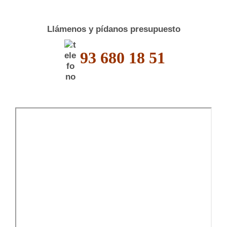
Llámenos y pídanos presupuesto
93 680 18 51