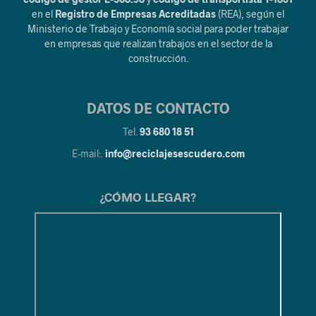
en el
Registro de Empresas Acreditadas
(REA), según el
Ministerio de Trabajo y Economía social para poder trabajar
en empresas que realizan trabajos en el sector de la
construcción.
DATOS DE CONTACTO
Tel.
93 680 18 51
E-mail:.
info@reciclajesescudero.com
¿CÓMO LLEGAR?