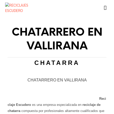
CHATARRERO EN
VALLIRANA
CHATARRA
CHATARRERO EN VALLIRANA
Reci
claje Escudero
es una empresa especializada en
reciclaje de
chatarra
compuesta por profesionales altamente cualificados que