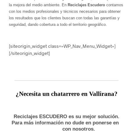
la mejora del medio ambiente. En
Reciclajes Escudero
contamos
con los medios profesionales y técnicos necesarios para obtener
los resultados que los clientes buscan con todas las garantías y
seguridad, dando cobertura a todo el territorio geográfico.
[siteorigin_widget class=»WP_Nav_Menu_Widget»]
[/siteorigin_widget]
¿
Necesita un
chatarrero en Vallirana?
Reciclajes ESCUDERO es su mejor solución.
Para más información no dude en ponerse en
con nosotros.