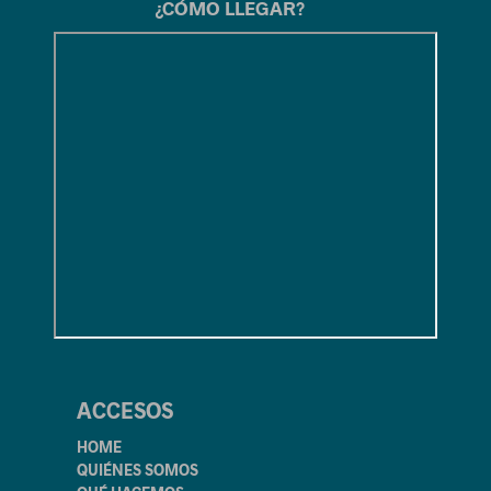
¿CÓMO LLEGAR?
ACCESOS
HOME
QUIÉNES SOMOS