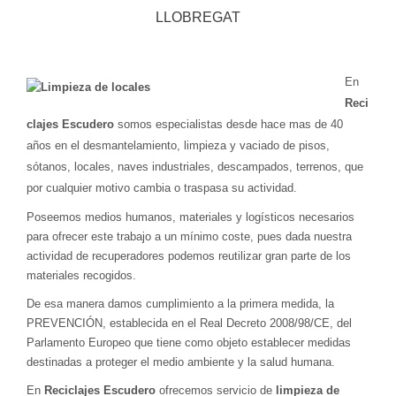
LLOBREGAT
En
Reci
clajes Escudero
somos especialistas desde hace mas de 40
años en el desmantelamiento, limpieza y vaciado de pisos,
sótanos, locales, naves industriales, descampados, terrenos, que
por cualquier motivo cambia o traspasa su actividad.
Poseemos medios humanos, materiales y logísticos necesarios
para ofrecer este trabajo a un mínimo coste, pues dada nuestra
actividad de recuperadores podemos reutilizar gran parte de los
materiales recogidos.
De esa manera damos cumplimiento a la primera medida, la
PREVENCIÓN, establecida en el Real Decreto 2008/98/CE, del
Parlamento Europeo que tiene como objeto establecer medidas
destinadas a proteger el medio ambiente y la salud humana.
En
Reciclajes Escudero
ofrecemos servicio de
limpieza de