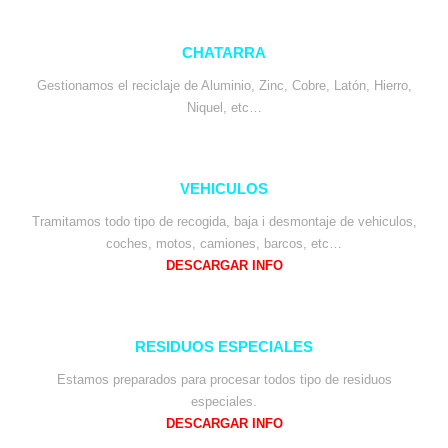
CHATARRA
Gestionamos el reciclaje de Aluminio, Zinc, Cobre, Latón, Hierro,
Niquel, etc…
VEHICULOS
Tramitamos todo tipo de recogida, baja i desmontaje de vehiculos,
coches, motos, camiones, barcos, etc…
DESCARGAR INFO
RESIDUOS ESPECIALES
Estamos preparados para procesar todos tipo de residuos
especiales.
DESCARGAR INFO