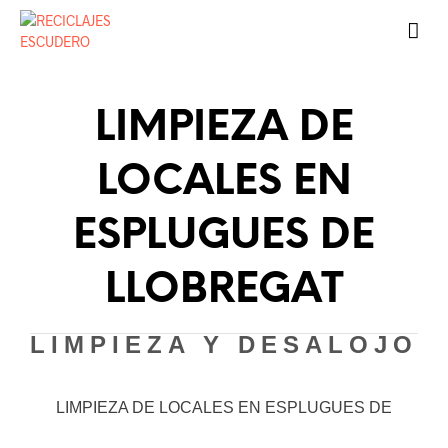
LIMPIEZA DE
LOCALES EN
ESPLUGUES DE
LLOBREGAT
LIMPIEZA Y DESALOJO
LIMPIEZA DE LOCALES EN ESPLUGUES DE