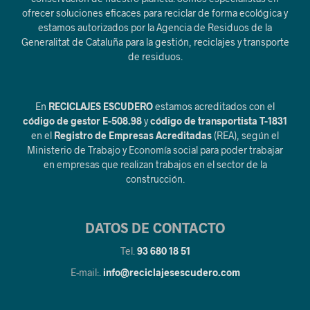
ofrecer soluciones eficaces para reciclar de forma ecológica y
estamos autorizados por la Agencia de Residuos de la
Generalitat de Cataluña para la gestión, reciclajes y transporte
de residuos.
En
RECICLAJES ESCUDERO
estamos acreditados con el
código de gestor E-508.98
y
código de transportista T-1831
en el
Registro de Empresas Acreditadas
(REA), según el
Ministerio de Trabajo y Economía social para poder trabajar
en empresas que realizan trabajos en el sector de la
construcción.
DATOS DE CONTACTO
Tel.
93 680 18 51
E-mail:.
info@reciclajesescudero.com