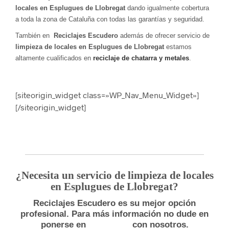
locales en Esplugues de Llobregat
dando igualmente cobertura
a toda la zona de Cataluña con todas las garantías y seguridad.
También en
Reciclajes Escudero
además de ofrecer servicio de
limpieza de locales en Esplugues de Llobregat
estamos
altamente cualificados en
reciclaje de chatarra y metales
.
[siteorigin_widget class=»WP_Nav_Menu_Widget»]
[/siteorigin_widget]
¿Necesita un servicio de limpieza de locales
en Esplugues de Llobregat?
Reciclajes Escudero es su mejor opción
profesional. Para más información no dude en
ponerse en
con nosotros.