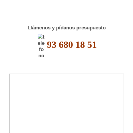
Llámenos y pídanos presupuesto
93 680 18 51