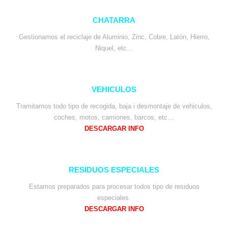
CHATARRA
Gestionamos el reciclaje de Aluminio, Zinc, Cobre, Latón, Hierro,
Niquel, etc…
VEHICULOS
Tramitamos todo tipo de recogida, baja i desmontaje de vehiculos,
coches, motos, camiones, barcos, etc…
DESCARGAR INFO
RESIDUOS ESPECIALES
Estamos preparados para procesar todos tipo de residuos
especiales.
DESCARGAR INFO