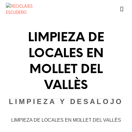
LIMPIEZA DE
LOCALES EN
MOLLET DEL
VALLÈS
LIMPIEZA Y DESALOJO
LIMPIEZA DE LOCALES EN MOLLET DEL VALLÈS