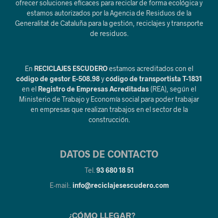
ofrecer soluciones eficaces para reciclar de forma ecológica y
estamos autorizados por la Agencia de Residuos de la
Generalitat de Cataluña para la gestión, reciclajes y transporte
de residuos.
En
RECICLAJES ESCUDERO
estamos acreditados con el
código de gestor E-508.98
y
código de transportista T-1831
en el
Registro de Empresas Acreditadas
(REA), según el
Ministerio de Trabajo y Economía social para poder trabajar
en empresas que realizan trabajos en el sector de la
construcción.
DATOS DE CONTACTO
Tel.
93 680 18 51
E-mail:.
info@reciclajesescudero.com
¿CÓMO LLEGAR?