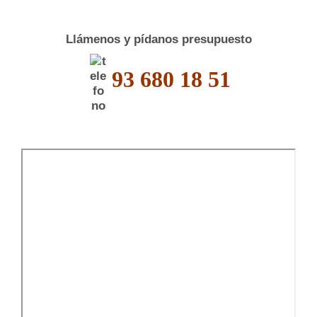
Llámenos y pídanos presupuesto
93 680 18 51