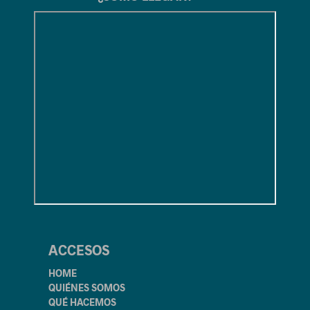
ACCESOS
HOME
QUIÉNES SOMOS
QUÉ HACEMOS