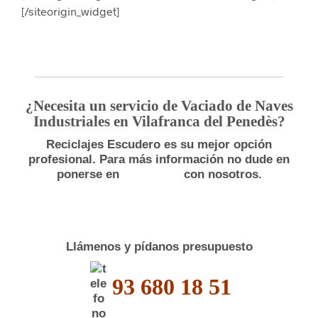
[/siteorigin_widget]
¿Necesita un servicio de Vaciado de Naves
Industriales en Vilafranca del Penedès?
Reciclajes Escudero es su mejor opción
profesional. Para más información no dude en
ponerse en
con nosotros.
Llámenos y pídanos presupuesto
93 680 18 51