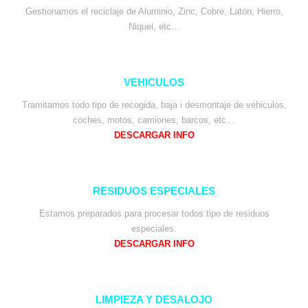
Gestionamos el reciclaje de Aluminio, Zinc, Cobre, Latón, Hierro,
Niquel, etc…
VEHICULOS
Tramitamos todo tipo de recogida, baja i desmontaje de vehiculos,
coches, motos, camiones, barcos, etc…
DESCARGAR INFO
RESIDUOS ESPECIALES
Estamos preparados para procesar todos tipo de residuos
especiales.
DESCARGAR INFO
LIMPIEZA Y DESALOJO