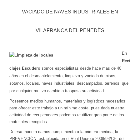
VACIADO DE NAVES INDUSTRIALES EN
VILAFRANCA DEL PENEDÈS
En
Reci
clajes Escudero
somos especialistas desde hace mas de 40
años en el desmantelamiento, limpieza y vaciado de pisos,
sótanos, locales, naves industriales, descampados, terrenos, que
por cualquier motivo cambia o traspasa su actividad.
Poseemos medios humanos, materiales y logísticos necesarios
para ofrecer este trabajo a un mínimo coste, pues dada nuestra
actividad de recuperadores podemos reutilizar gran parte de los
materiales recogidos.
De esa manera damos cumplimiento a la primera medida, la
PREVENCIÓN, establecida en el Real Decreto 2008/98/CE, del