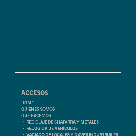
ACCESOS
HOME
QUIÉNES SOMOS
QUÉ HACEMOS
・ RECICLAJE DE CHATARRA Y METALES
・ RECOGIDA DE VEHÍCULOS
・ VACIADO DE LOCALES Y NAVES INDUSTRIALES