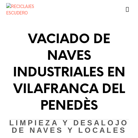
VACIADO DE
NAVES
INDUSTRIALES EN
VILAFRANCA DEL
PENEDÈS
LIMPIEZA Y DESALOJO
DE NAVES Y LOCALES